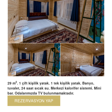
2
29 m
. 1 çift kişilik yatak. 1 tek kişilik yatak. Banyo,
tuvalet, 24 saat sıcak su. Merkezi kalorifer sistemi. Mini
bar. Odalarımızda TV bulunmamaktadır.
REZERVASYON YAP